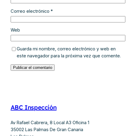
Correo electrónico
*
Web
Guarda mi nombre, correo electrónico y web en
este navegador para la próxima vez que comente.
ABC Inspección
Av Rafael Cabrera, 8 Local A3 Oficina 1
35002 Las Palmas De Gran Canaria