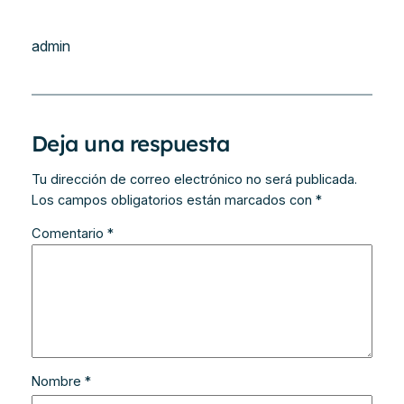
admin
Deja una respuesta
Tu dirección de correo electrónico no será publicada.
Los campos obligatorios están marcados con
*
Comentario
*
Nombre
*