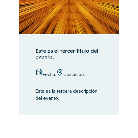
Este es el tercer título del
evento.
Fecha:
Ubicación:
Esta es la tercera descripción
del evento.