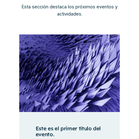
Esta sección destaca los próximos eventos y
actividades.
Este es el primer título del
evento.