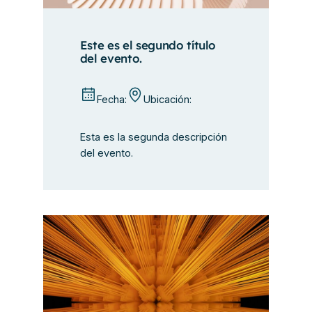
Este es el segundo título
del evento.
Fecha:
Ubicación:
Esta es la segunda descripción
del evento.