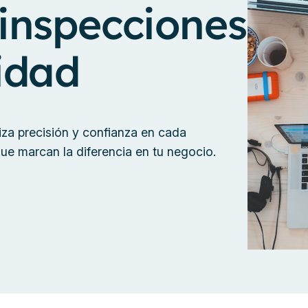
 inspecciones
lidad
a precisión y confianza en cada
ue marcan la diferencia en tu negocio.