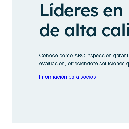
Líderes en
de alta ca
Conoce cómo ABC Inspección garantiz
evaluación, ofreciéndote soluciones q
Información para socios