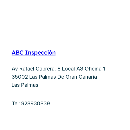
ABC Inspección
Av Rafael Cabrera, 8 Local A3 Oficina 1
35002 Las Palmas De Gran Canaria
Las Palmas
Tel: 928930839